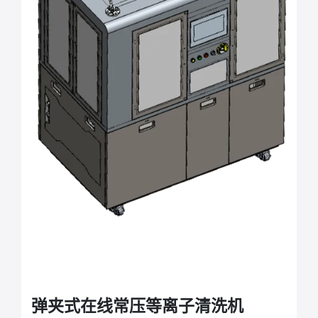
弹夹式在线常压等离子清洗机