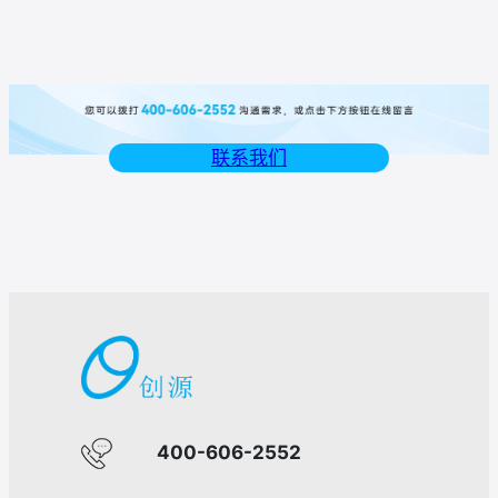
联系我们
400-606-2552