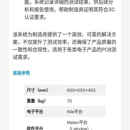
能，系统记录详细的测试结果，供后续分
析和报告使用，帮助制造商证明其符合3C
认证要求。
该系统为制造商提供了一个高效、可靠的解决方
案，不仅提升了测试效率，还确保了产品质量的
一致性和合规性，适用于各类电子产品的PCB测
试需求。
基础参数
尺寸（mm）
600x550x455
重量（kg）
70
电子平台
Nile平台
Malavi平台
软件平台
（Labview）、