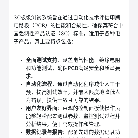
3C板级测试系统旨在通过自动化技术评估印刷
电路板（PCB）的性能和合规性，确保其符合中
国强制性产品认证（3C）标准，适用于各种电
子产品。其主要特点包括：
全面测试支持
：涵盖电气性能、绝缘电阻
和功能测试，确保PCB满足安全和质量要
求。
自动化流程
：通过自动化程序减少人工干
预，提高测试效率，并最大限度地降低人
为错误，提供一致且可靠的结果。
用户友好界面
：直观的控制面板使操作员
能够轻松配置测试参数、监控测试过程并
分析结果，便于高效操作和管理。
数据记录与报告
：配备先进的数据记录功