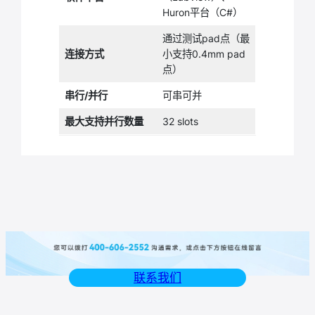
Huron平台（C#）
通过测试pad点（最
连接方式
小支持0.4mm pad
点）
串行/并行
可串可并
最大支持并行数量
32 slots
联系我们