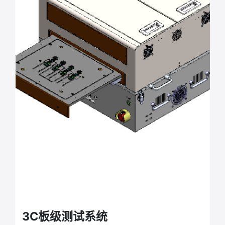
3C板级测试系统