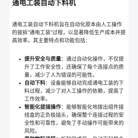
通电工装自动下料机
通电工装自动下料机旨在自动化原本由人工操作
的拔拆“通电工装”过程，以显著降低生产成本并提
高效率。其主要特点和功能包括：
提升安全与质量
：通过自动化操作，不仅提
升了工作安全性，还确保了每个连接点的质
量，减少了人为错误的可能性。
自动下料
：设备能够自动完成通电工装的下
料过程，减少了对人工操作的依赖，提高了
工作效率。
智能化拔插操作
：能够智能化地拨出组件接
线盒的正负极插头，确保整个连接过程的安
全性和可靠性，避免了手动操作可能带来的
风险。