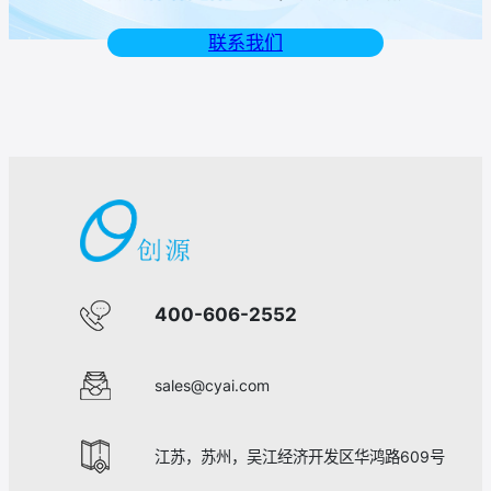
联系我们
400-606-2552
sales@cyai.com
江苏，苏州，吴江经济开发区华鸿路609号