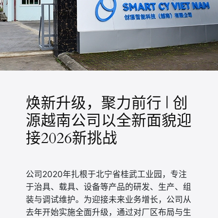
焕新升级，聚力前行 | 创
源越南公司以全新面貌迎
接2026新挑战
公司2020年扎根于北宁省桂武工业园，专注
于治具、载具、设备等产品的研发、生产、组
装与调试维护。为迎接未来业务增长，公司从
去年开始实施全面升级，通过对厂区布局与生