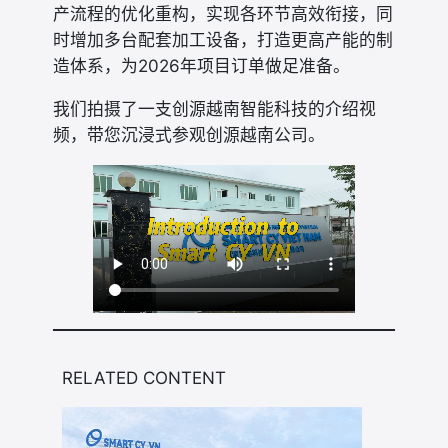
产流程的优化重构，实现各环节高效衔接，同
时增加多台配套加工设备，打造更高产能的制
造体系，为2026年项目订单做足准备。
我们拍摄了一支创源越南智能科技的介绍视
频，带您沉浸式参观创源越南公司。
RELATED CONTENT